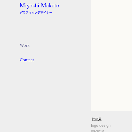
Miyoshi Makoto
グラフィックデザイナー
Work
Contact
七宝屋
logo design
08/2019